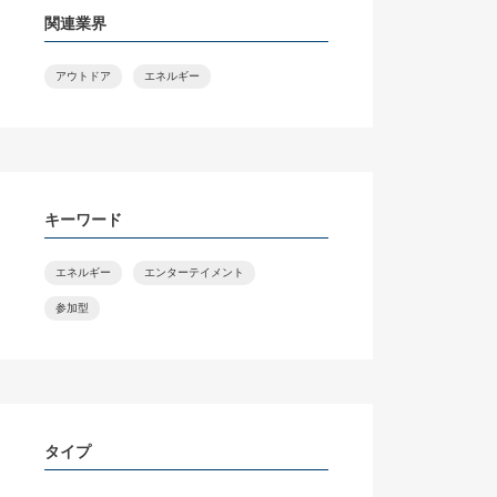
関連業界
アウトドア
エネルギー
キーワード
エネルギー
エンターテイメント
参加型
タイプ