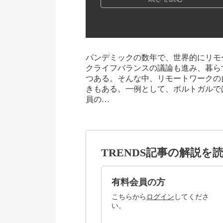
パンデミックの数年で、世界的にリモ
クライフバランスの議論も進み、暮ら
つある。そんな中、リモートワークの
きもある。一例として、ポルトガルで
員の…
TRENDS記事の解説を
有料会員の方
こちらから
ログイン
してくださ
い。