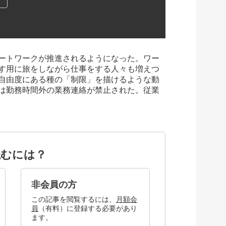
ートワークが推進されるようになった。ワー
す用に旅をしながら仕事をする人々も増えつ
自由度にある種の「制限」を描けるような動
は勤務時間外の業務連絡が禁止された。従業
読むには？
非会員の方
この記事を閲覧するには、
月額会
員
（有料）に登録する必要があり
ます。