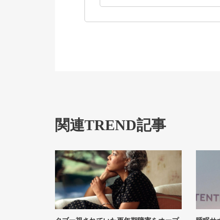
関連TREND記事