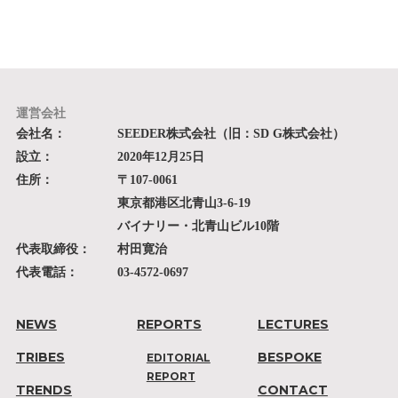
運営会社
会社名：
SEEDER株式会社（旧：SD G株式会社）
設立：
2020年12月25日
住所：
〒107-0061
東京都港区北青山3-6-19
バイナリー・北青山ビル10階
代表取締役：
村田寛治
代表電話：
03-4572-0697
NEWS
REPORTS
LECTURES
TRIBES
BESPOKE
EDITORIAL
REPORT
TRENDS
CONTACT