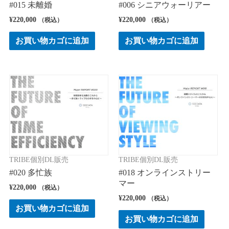
#015 未離婚
#006 シニアウォーリアー
¥
220,000
¥
220,000
（税込）
（税込）
お買い物カゴに追加
お買い物カゴに追加
TRIBE個別DL販売
TRIBE個別DL販売
#020 多忙族
#018 オンラインストリー
マー
¥
220,000
（税込）
¥
220,000
（税込）
お買い物カゴに追加
お買い物カゴに追加