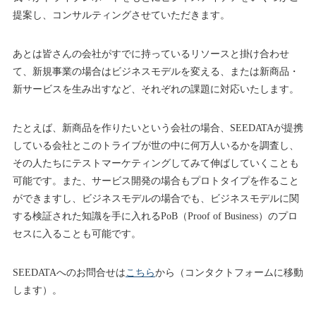
提案し、コンサルティングさせていただきます。
あとは皆さんの会社がすでに持っているリソースと掛け合わせ
て、新規事業の場合はビジネスモデルを変える、または新商品・
新サービスを生み出すなど、それぞれの課題に対応いたします。
たとえば、新商品を作りたいという会社の場合、SEEDATAが提携
している会社とこのトライブが世の中に何万人いるかを調査し、
その人たちにテストマーケティングしてみて伸ばしていくことも
可能です。また、サービス開発の場合もプロトタイプを作ること
ができますし、ビジネスモデルの場合でも、ビジネスモデルに関
する検証された知識を手に入れるPoB（Proof of Business）のプロ
セスに入ることも可能です。
SEEDATAへのお問合せは
こちら
から（コンタクトフォームに移動
します）。