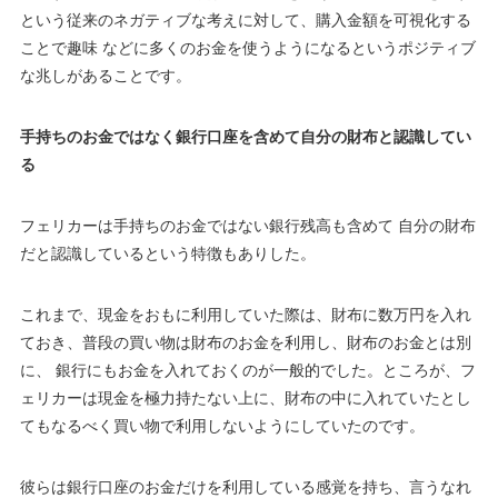
という従来のネガティブな考えに対して、購入金額を可視化する
ことで趣味 などに多くのお金を使うようになるというポジティブ
な兆しがあることです。
手持ちのお金ではなく銀行口座を含めて自分の財布と認識してい
る
フェリカーは手持ちのお金ではない銀行残高も含めて 自分の財布
だと認識しているという特徴もありした。
これまで、現金をおもに利用していた際は、財布に数万円を入れ
ておき、普段の買い物は財布のお金を利用し、財布のお金とは別
に、 銀行にもお金を入れておくのが一般的でした。ところが、フ
ェリカーは現金を極力持たない上に、財布の中に入れていたとし
てもなるべく買い物で利用しないようにしていたのです。
彼らは銀行口座のお金だけを利用している感覚を持ち、言うなれ