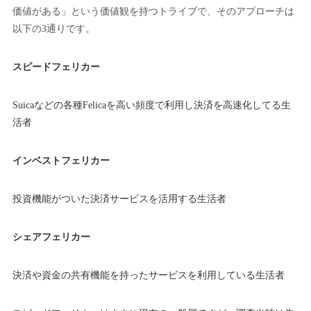
価値がある」という価値観を持つトライブで、そのアプローチは
以下の3通りです。
スピードフェリカー
Suicaなどの各種Felicaを高い頻度で利用し決済を高速化してる生
活者
インベストフェリカー
投資機能がついた決済サービスを活用する生活者
シェアフェリカー
決済や資金の共有機能を持ったサービスを利用している生活者