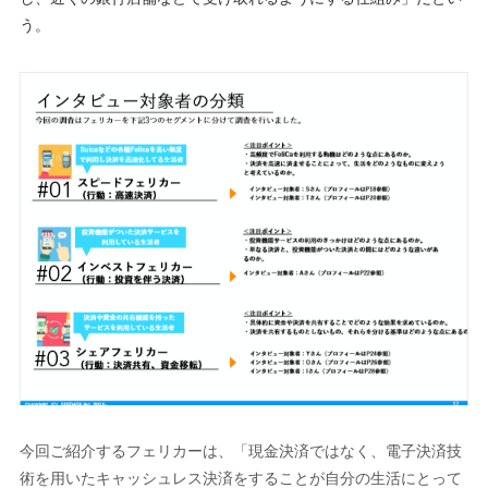
う。
今回ご紹介するフェリカーは、「現金決済ではなく、電子決済技
術を用いたキャッシュレス決済をすることが自分の生活にとって