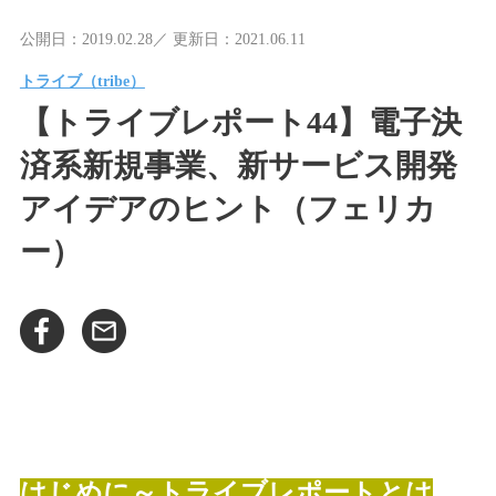
公開日：2019.02.28／ 更新日：2021.06.11
トライブ（tribe）
【トライブレポート44】電子決
済系新規事業、新サービス開発
アイデアのヒント（フェリカ
ー）
はじめに～トライブレポートとは