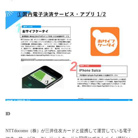
ID
NTTdocomo（株）が三井住友カードと提携して運営している電子