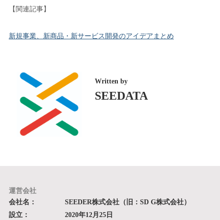
【関連記事】
新規事業、新商品・新サービス開発のアイデアまとめ
Written by
SEEDATA
運営会社
会社名：
SEEDER株式会社（旧：SD G株式会社）
設立：
2020年12月25日