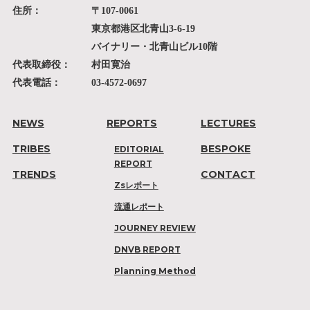
住所：
〒107-0061
東京都港区北青山3-6-19
バイナリー・北青山ビル10階
代表取締役：
村田寛治
代表電話：
03-4572-0697
NEWS
REPORTS
LECTURES
TRIBES
BESPOKE
EDITORIAL
REPORT
TRENDS
CONTACT
Zsレポート
流通レポート
JOURNEY REVIEW
DNVB REPORT
Planning Method