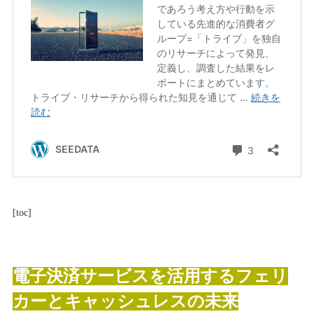
[
toc
]
電子決済サービスを活用するフェリ
カーとキャッシュレスの未来