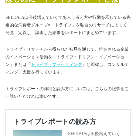
SEEDATAは今後増えていくであろう考え方や行動を示している先
進的な消費者グループ=「トライブ」を独自のリサーチによって
発見、定義し、調査した結果をレポートにまとめています。
トライブ・リサーチから得られた知見を通じて、推進される企業
のイノベーション活動を「トライブ・ドリブン・イノベーショ
ン」または「
トライブ・マーケティング
」と総称し、コンサルテ
ィング、支援を行っています。
トライブレポートの詳細と読み方については、こちらの記事をご
一読いただければ幸いです。