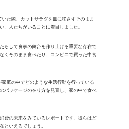
していた際、カットサラダを皿に移さずそのまま
い」人たちがいることに着目しました。
たらして食事の舞台を作り上げる重要な存在で
なくそのまま食べたり、コンビニで買った中食
らが家庭の中でどのような生活行動を行っている
のパッケージの在り方を見直し、家の中で食べ
消費の未来をみているレポートです。彼らはど
在といえるでしょう。