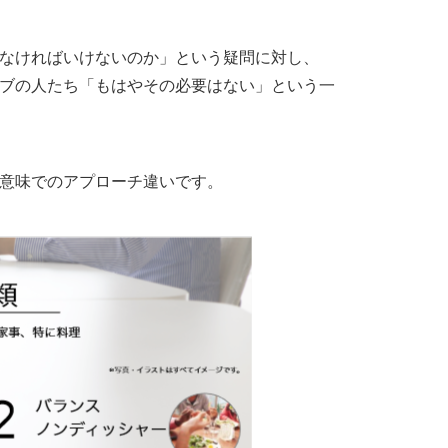
なければいけないのか」という疑問に対し、
ブの人たち「もはやその必要はない」という一
意味でのアプローチ違いです。