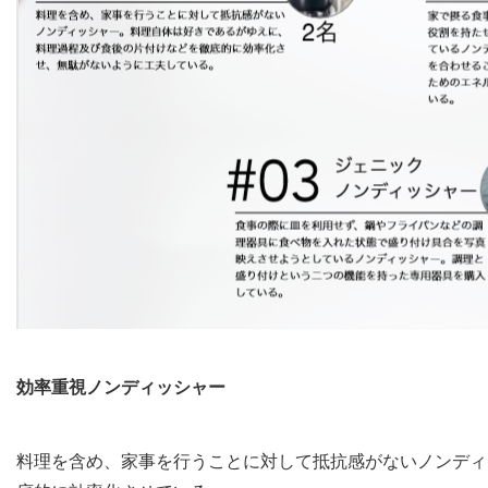
効率重視ノンディッシャー
料理を含め、家事を行うことに対して抵抗感がないノンディ