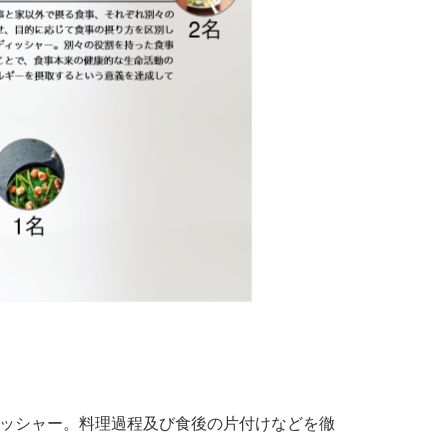
ッシャー。料理過程及び食後の片付けなどを徹