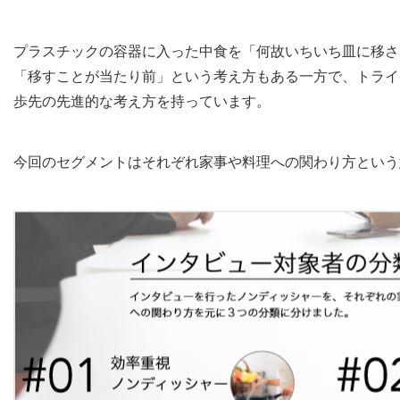
プラスチックの容器に入った中食を「何故いちいち皿に移さ
「移すことが当たり前」という考え方もある一方で、トライ
歩先の先進的な考え方を持っています。
今回のセグメントはそれぞれ家事や料理への関わり方という