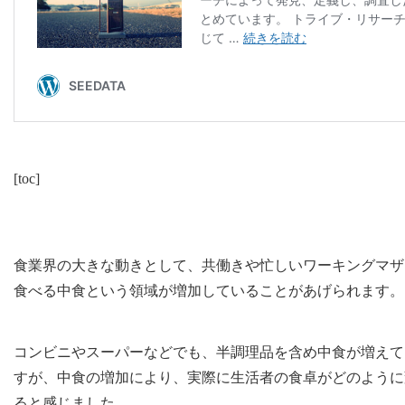
[
toc
]
食業界の大きな動きとして、共働きや忙しいワーキングマザ
食べる中食という領域が増加していることがあげられます。
コンビニやスーパーなどでも、半調理品を含め中食が増えて
すが、中食の増加により、実際に生活者の食卓がどのように
ると感じました。