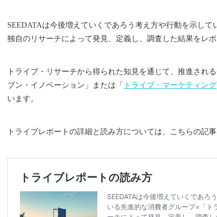
SEEDATAは今後増えていくであろう考え方や行動を示し
独自のリサーチによって発見、定義し、調査した結果をレポ
トライブ・リサーチから得られた知見を通じて、推進される
ブン・イノベーション」または「
トライブ・マーケティング
います。
トライブレポートの詳細と読み方については、こちらの記事