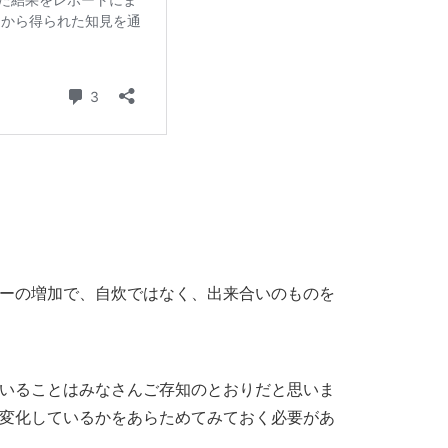
ーの増加で、自炊ではなく、出来合いのものを
いることはみなさんご存知のとおりだと思いま
変化しているかをあらためてみておく必要があ