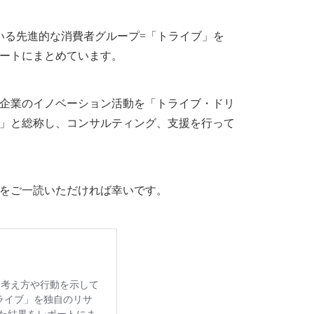
ている先進的な消費者グループ=「トライブ」を
ートにまとめています。
企業のイノベーション活動を「トライブ・ドリ
」と総称し、コンサルティング、支援を行って
をご一読いただければ幸いです。