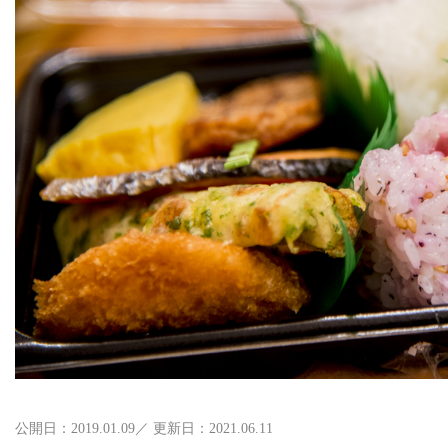
公開日：2019.01.09／ 更新日：2021.06.11