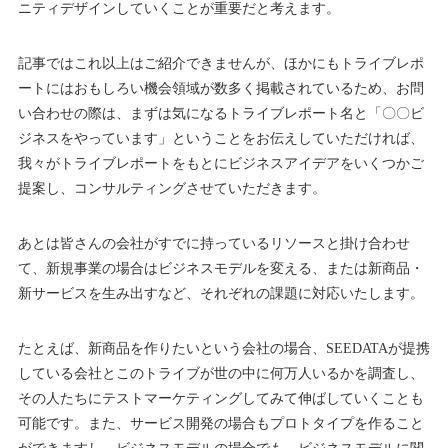
ニティデザインしていくことが重要だと考えます。
記事ではこれ以上はご紹介できませんが、ほかにもトライブレポ
ートにはおもしろい機会領域が数多く掲載されているため、お問
い合わせの際は、まずは気になるトライブレポート名と「〇〇ビ
ジネスをやっています」ということをお伝えしていただければ、
我々がトライブレポートをもとにビジネスアイデアをいくつかご
提案し、コンサルティングさせていただきます。
あとは皆さんの会社がすでに持っているリソースと掛け合わせ
て、新規事業の場合はビジネスモデルを変える、または新商品・
新サービスを生み出すなど、それぞれの課題に対応いたします。
たとえば、新商品を作りたいという会社の場合、SEEDATAが提携
している会社とこのトライブが世の中に何万人いるかを調査し、
その人たちにテストマーケティングしてみて伸ばしていくことも
可能です。また、サービス開発の場合もプロトタイプを作ること