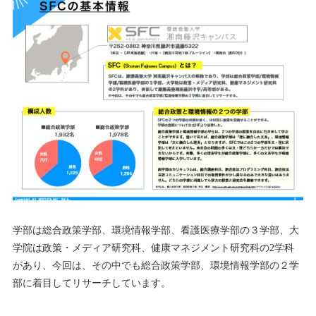
学部は総合政策学部、環境情報学部、看護医療学部の３学部、大
学院は政策・メディア研究科、健康マネジメント研究科の2学科
があり、今回は、その中でも総合政策学部、環境情報学部の２学
部に着目してリサーチしています。