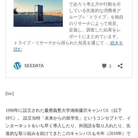
[
toc
]
1990年に設立された慶應義塾大学湘南藤沢キャンパス（以下
SFC）。 設立当時「未来からの留学生」というコンセプトで、イ
ンターネットをいち早く導入したり、外国語を取り入れたり、先
進的な取り組みを続けてきたこのキャンパスも今年（2018年）で