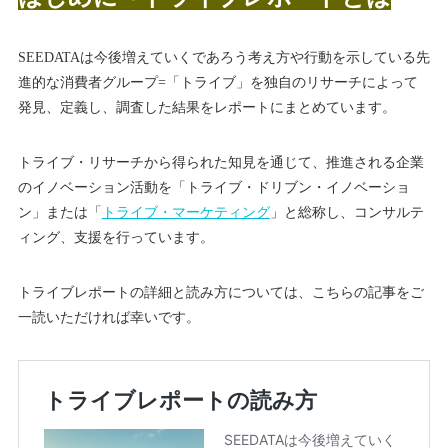
SEEDATAは今後増えていくであろう考え方や行動を示している先
進的な消費者グループ=「トライブ」を独自のリサーチによって
発見、定義し、調査した結果をレポートにまとめています。
トライブ・リサーチから得られた知見を通じて、推進される企業
のイノベーション活動を「トライブ・ドリブン・イノベーショ
ン」または「
トライブ・マーケティング
」と総称し、コンサルテ
ィング、支援を行っています。
トライブレポートの詳細と読み方については、こちらの記事をご
一読いただければ幸いです。