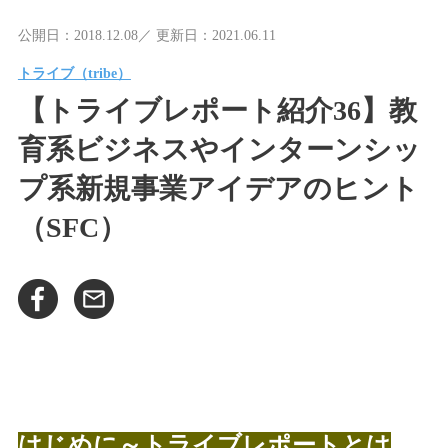
公開日：2018.12.08／ 更新日：2021.06.11
トライブ（tribe）
【トライブレポート紹介36】教
育系ビジネスやインターンシッ
プ系新規事業アイデアのヒント
（SFC）
はじめに～トライブレポートとは