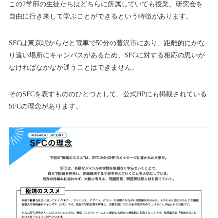
この2学部の生徒たちはどちらに所属していても授業、研究会を
自由に行き来して学ぶことができるという特徴があります。
SFCは東京駅からだと電車で50分の藤沢市にあり、距離的にかな
り遠い場所にキャンパスがあるため、SFCに対する相応の思いが
なければなかなか通うことはできません。
そのSFCを表すもののひとつとして、公式HPにも掲載されている
SFCの理念があります。