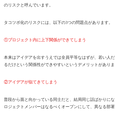
のリスクと呼んでいます。
タコツボ化のリスクには、以下の3つの問題点があります。
①プロジェクト内に上下関係ができてしまう
本来はアイデアを出すうえでは全員平等なはずが、若い人だ
るだけという関係性ができやすいというデメリットがありま
②アイデアが似てきてしまう
普段から面と向かっている同士だと、結局同じ話ばかりにな
ロジェクトメンバーはなるべくオープンにして、異なる部署