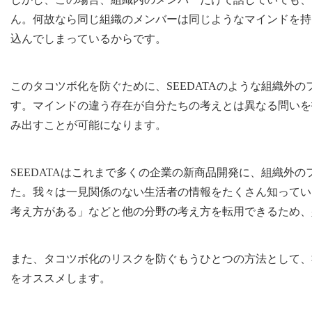
ん。何故なら同じ組織のメンバーは同じようなマインドを持
込んでしまっているからです。
このタコツボ化を防ぐために、SEEDATAのような組織外
す。マインドの違う存在が自分たちの考えとは異なる問いを
み出すことが可能になります。
SEEDATAはこれまで多くの企業の新商品開発に、組織外
た。我々は一見関係のない生活者の情報をたくさん知ってい
考え方がある」などと他の分野の考え方を転用できるため、
また、タコツボ化のリスクを防ぐもうひとつの方法として、
をオススメします。