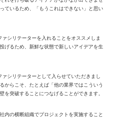
っているため、「もうこれはできない」と思い
のファシリテーターを入れることをオススメしま
投げるため、新鮮な状態で新しいアイデアを生
のファシリテーターとして入らせていただきまし
るからこそ、たとえば「他の業界ではこういう
壁を突破することにつなげることができます。
社内の横断組織でプロジェクトを実施すること