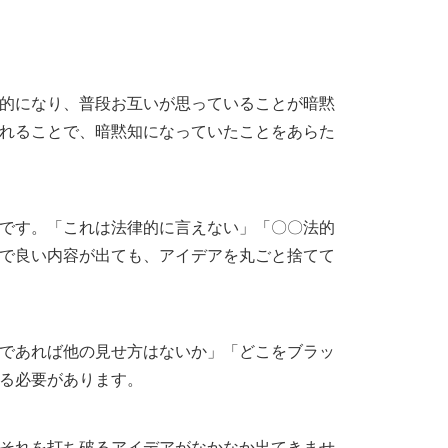
的になり、普段お互いが思っていることが暗黙
れることで、暗黙知になっていたことをあらた
です。「これは法律的に言えない」「〇〇法的
で良い内容が出ても、アイデアを丸ごと捨てて
であれば他の見せ方はないか」「どこをブラッ
る必要があります。
それを打ち破るアイデアがなかなか出てきませ