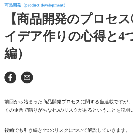
商品開発（product development）
【商品開発のプロセス
イデア作りの心得と4
編）
前回から始まった商品開発プロセスに関する当連載ですが、
くの企業で陥りがちな4つのリスクがあるということを説明
後編でも引き続き4つのリスクについて解説していきます。