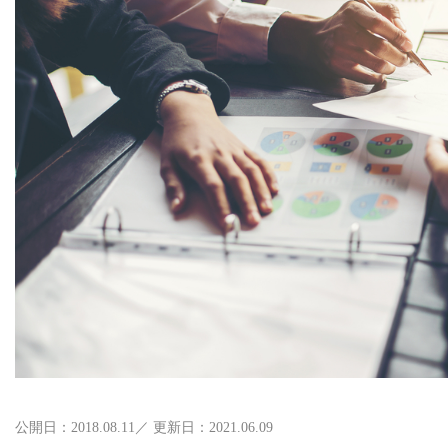
公開日：2018.08.11／ 更新日：2021.06.09