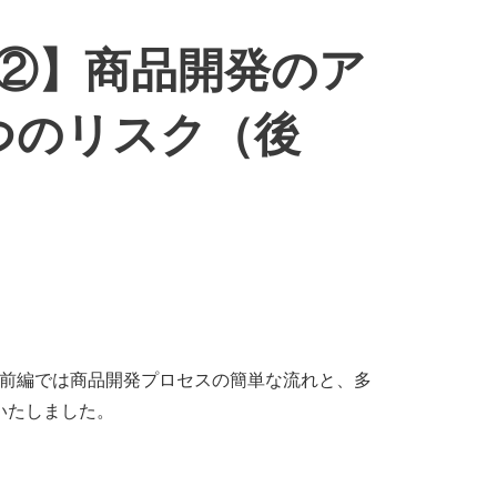
②】商品開発のア
つのリスク（後
前編では商品開発プロセスの簡単な流れと、多
いたしました。