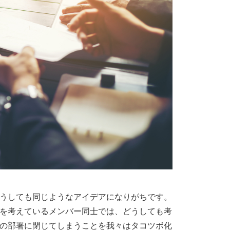
うしても同じようなアイデアになりがちです。
を考えているメンバー同士では、どうしても考
の部署に閉じてしまうことを我々はタコツボ化