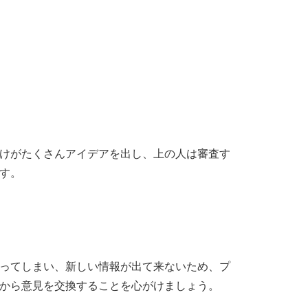
けがたくさんアイデアを出し、上の人は審査す
す。
ってしまい、新しい情報が出て来ないため、プ
から意見を交換することを心がけましょう。