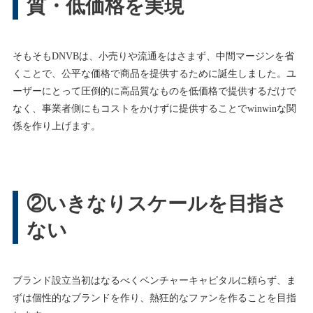
質・低価格を実現
そもそもDNVBは、小売りや流通をはさまず、中間マージンを省
くことで、公平な価格で商品を提供するために誕生しました。ユ
ーザーにとって圧倒的に高品質なものを低価格で提供するだけで
なく、事業者側にもコストをかけずに提供することでwinwinな関
係を作り上げます。
②いきなりスケールを目指さ
ない
ブランド設立当初はなるべくベンチャーキャピタルに頼らず、ま
ずは個性的なブランドを作り、熱狂的なファンを作ることを目指