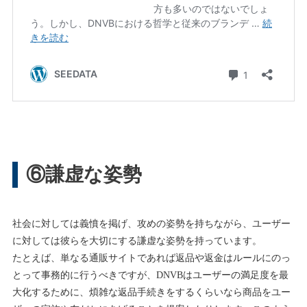
⑥謙虚な姿勢
社会に対しては義憤を掲げ、攻めの姿勢を持ちながら、ユーザー
に対しては彼らを大切にする謙虚な姿勢を持っています。
たとえば、単なる通販サイトであれば返品や返金はルールにのっ
とって事務的に行うべきですが、DNVBはユーザーの満足度を最
大化するために、煩雑な返品手続きをするくらいなら商品をユー