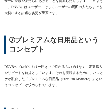
ザーの家族や友だちにあげることを提案したりします。このよう
に、DNVBにはユーザー、そしてユーザーの周囲の人たちまでも
大切にする謙虚な姿勢が重要です。
➆プレミアムな日用品という
コンセプト
DNVBのプロダクトは一回きりで終わるものではなく、定期購入
やリピートを前提としています。それを実現するために、ハレと
ケが融合した「プレミアムな日用品（Premium Mediocre）」とい
うコンセプトが求められています。