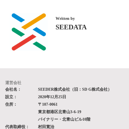
Written by
SEEDATA
運営会社
会社名：
SEEDER株式会社（旧：SD G株式会社）
設立：
2020年12月25日
住所：
〒107-0061
東京都港区北青山3-6-19
バイナリー・北青山ビル10階
代表取締役：
村田寛治