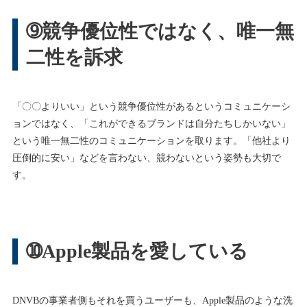
➈競争優位性ではなく、唯一無
二性を訴求
「〇〇よりいい」という競争優位性があるというコミュニケーシ
ョンではなく、「これができるブランドは自分たちしかいない」
という唯一無二性のコミュニケーションを取ります。「他社より
圧倒的に安い」などを言わない、競わないという姿勢も大切で
す。
➉Apple製品を愛している
DNVBの事業者側もそれを買うユーザーも、Apple製品のような洗