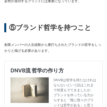
姿勢が成功するブランドには重要になっています。
⑤ブランド哲学を持つこと
創業メンバーの人生経験から裏打ちされたブランドの哲学をしっ
かりと掲げる必要があります。