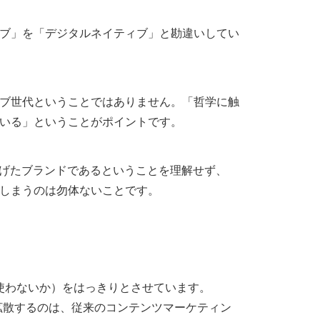
ブ」を「デジタルネイティブ」と勘違いしてい
ブ世代ということではありません。「哲学に触
いる」ということがポイントです。
上げたブランドであるということを理解せず、
しまうのは勿体ないことです。
を使わないか）をはっきりとさせています。
チャネルで拡散するのは、従来のコンテンツマーケティン