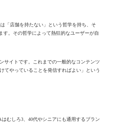
シ）は「店舗を持たない」という哲学を持ち、そ
ています。その哲学によって熱狂的なユーザーが自
インサイトです。これまでの一般的なコンテンツ
けてやっていることを発信すればよい」という
TAはむしろ3、40代やシニアにも通用するブラン