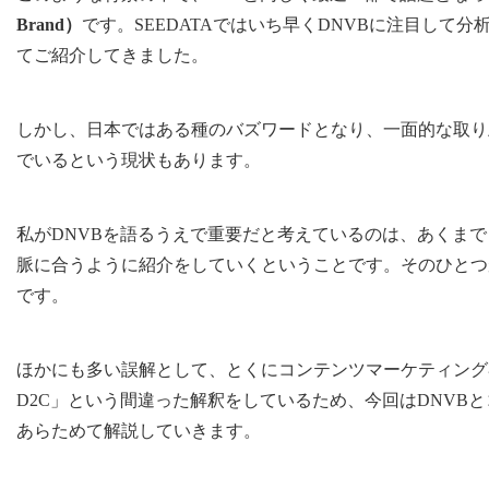
Brand）
です。SEEDATAではいち早くDNVBに注目して分
てご紹介してきました。
しかし、日本ではある種のバズワードとなり、一面的な取り
でいるという現状もあります。
私がDNVBを語るうえで重要だと考えているのは、あくま
脈に合うように紹介をしていくということです。そのひとつ
です。
ほかにも多い誤解として、とくにコンテンツマーケティング
D2C」という間違った解釈をしているため、今回はDNVB
あらためて解説していきます。