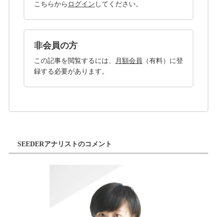
こちらから
ログイン
してください。
非会員の方
この記事を閲覧するには、
月額会員
（有料）に登
録する必要があります。
SEEDERアナリストのコメント