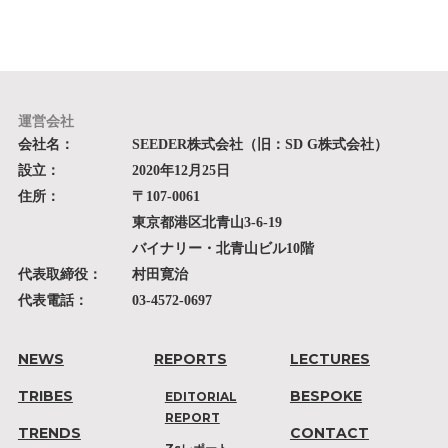
運営会社
会社名：
SEEDER株式会社（旧：SD G株式会社）
設立：
2020年12月25日
住所：
〒107-0061
東京都港区北青山3-6-19
バイナリー・北青山ビル10階
代表取締役：
村田寛治
代表電話：
03-4572-0697
NEWS
REPORTS
LECTURES
TRIBES
BESPOKE
EDITORIAL
REPORT
TRENDS
CONTACT