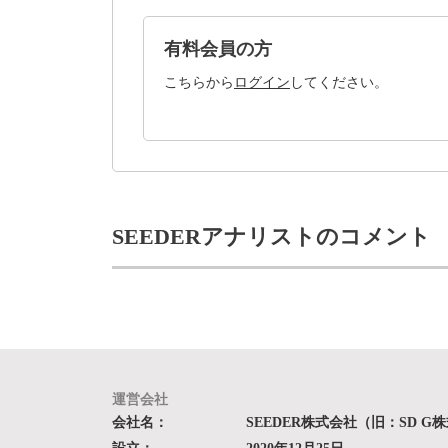
有料会員の方
こちらから
ログイン
してください。
SEEDERアナリストのコメント
運営会社
会社名：
SEEDER株式会社（旧：SD G