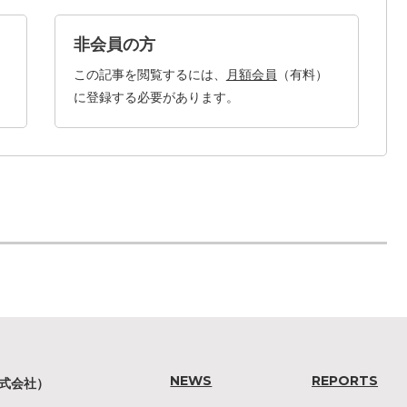
非会員の方
この記事を閲覧するには、
月額会員
（有料）
に登録する必要があります。
NEWS
REPORTS
株式会社）