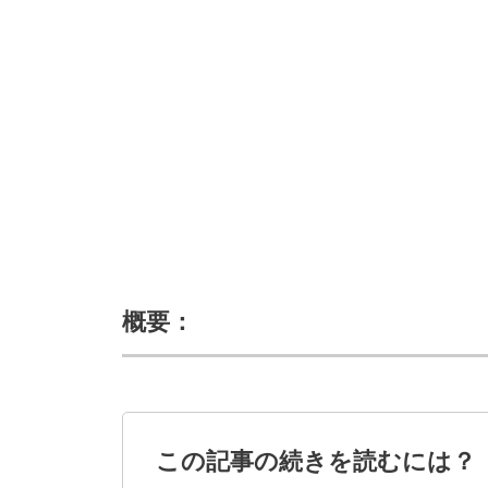
概要：
この記事の続きを読むには？