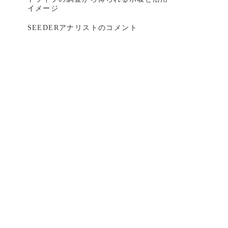
イメージ
SEEDERアナリストのコメント