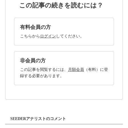
この記事の続きを読むには？
有料会員の方
こちらから
ログイン
してください。
非会員の方
この記事を閲覧するには、
月額会員
（有料）に登
録する必要があります。
SEEDERアナリストのコメント