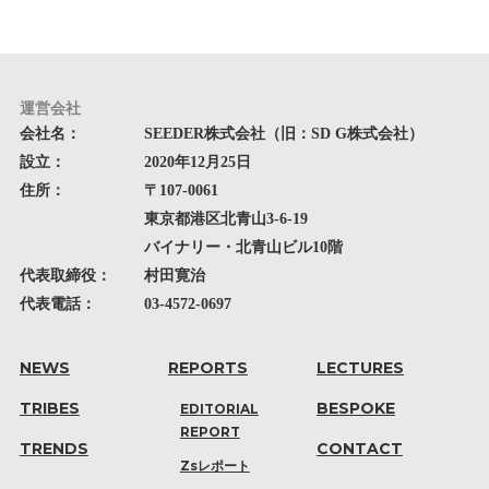
運営会社
会社名：
SEEDER株式会社（旧：SD G株式会社）
設立：
2020年12月25日
住所：
〒107-0061
東京都港区北青山3-6-19
バイナリー・北青山ビル10階
代表取締役：
村田寛治
代表電話：
03-4572-0697
NEWS
REPORTS
LECTURES
TRIBES
BESPOKE
EDITORIAL
REPORT
TRENDS
CONTACT
Zsレポート