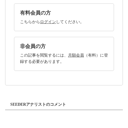
有料会員の方
こちらから
ログイン
してください。
非会員の方
この記事を閲覧するには、
月額会員
（有料）に登
録する必要があります。
SEEDERアナリストのコメント