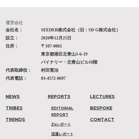
運営会社
会社名：
SEEDER株式会社（旧：SD G株式会社）
設立：
2020年12月25日
住所：
〒107-0061
東京都港区北青山3-6-19
バイナリー・北青山ビル10階
代表取締役：
村田寛治
代表電話：
03-4572-0697
NEWS
REPORTS
LECTURES
TRIBES
BESPOKE
EDITORIAL
REPORT
TRENDS
CONTACT
Zsレポート
流通レポート