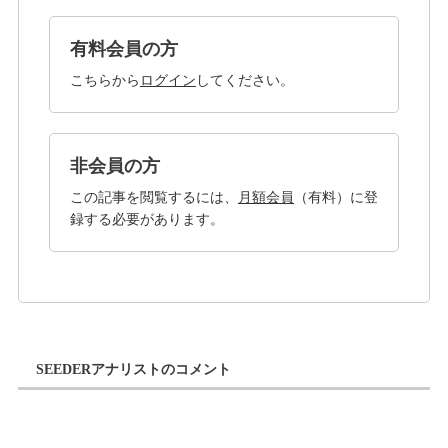
有料会員の方
こちらから
ログイン
してください。
非会員の方
この記事を閲覧するには、
月額会員
（有料）に登
録する必要があります。
SEEDERアナリストのコメント