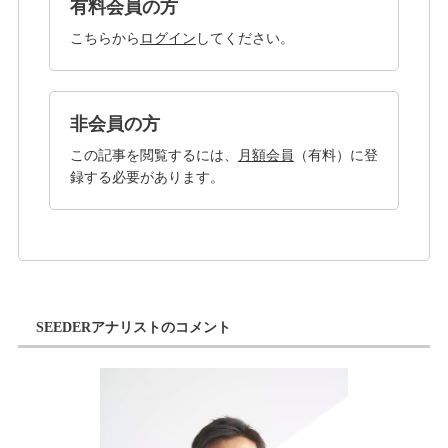
有料会員の方
こちらから
ログイン
してください。
非会員の方
この記事を閲覧するには、
月額会員
（有料）に登
録する必要があります。
SEEDERアナリストのコメント