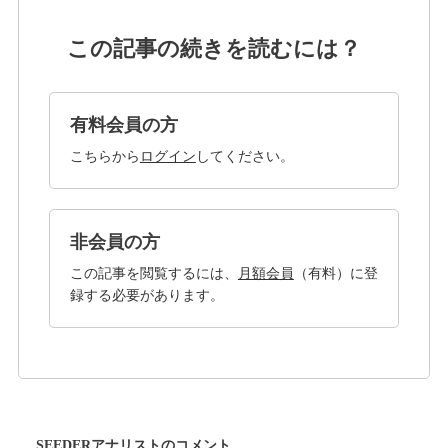
この記事の続きを読むには？
有料会員の方
こちらから
ログイン
してください。
非会員の方
この記事を閲覧するには、
月額会員
（有料）に登
録する必要があります。
SEEDERアナリストのコメント