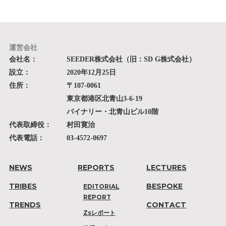
運営会社
会社名：
SEEDER株式会社（旧：SD G株式会社）
設立：
2020年12月25日
住所：
〒107-0061
東京都港区北青山3-6-19
バイナリー・北青山ビル10階
代表取締役：
村田寛治
代表電話：
03-4572-0697
NEWS
REPORTS
LECTURES
TRIBES
BESPOKE
EDITORIAL
REPORT
TRENDS
CONTACT
Zsレポート