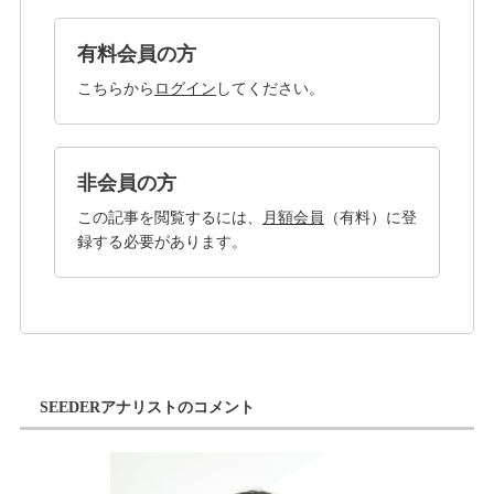
有料会員の方
こちらから
ログイン
してください。
非会員の方
この記事を閲覧するには、
月額会員
（有料）に登
録する必要があります。
SEEDERアナリストのコメント