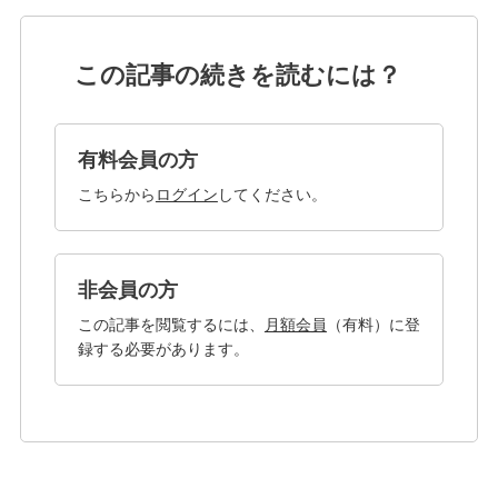
この記事の続きを読むには？
有料会員の方
こちらから
ログイン
してください。
非会員の方
この記事を閲覧するには、
月額会員
（有料）に登
録する必要があります。