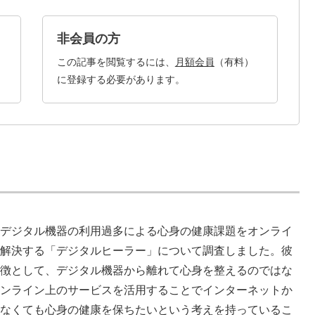
非会員の方
この記事を閲覧するには、
月額会員
（有料）
に登録する必要があります。
はデジタル機器の利用過多による心身の健康課題をオンライ
で解決する「デジタルヒーラー」について調査しました。彼
特徴として、デジタル機器から離れて心身を整えるのではな
オンライン上のサービスを活用することでインターネットか
れなくても心身の健康を保ちたいという考えを持っているこ