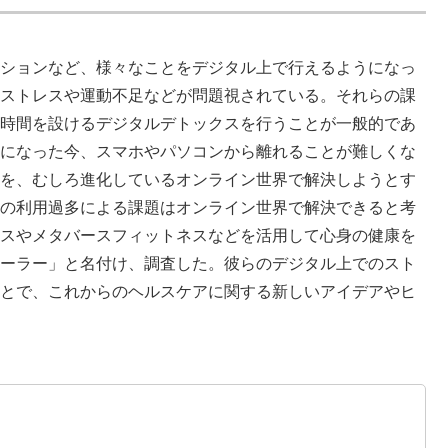
ションなど、様々なことをデジタル上で行えるようになっ
ストレスや運動不足などが問題視されている。それらの課
時間を設けるデジタルデトックスを行うことが一般的であ
になった今、
スマホやパソコンから離れることが難しくな
を、むしろ進化しているオンライン世界で解決しようとす
の利用過多による課題はオンライン世界で解決できると考
スやメタバースフィットネスなどを活用して心身の健康を
ーラー」と名付け、調査した。彼らのデジタル上でのスト
とで、これからのヘルスケアに関する新しいアイデアやヒ