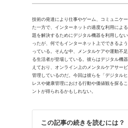
技術の発達により仕事やゲーム、コミュニケー
た一方で、インターネットの過度な利用による
題を解決するためにデジタル機器を利用しない
ったが、何でもインターネット上でできるよう
っている。そんな中、メンタルケアや運動不足
る生活者が登場している。彼らはデジタル機器
えており、オンライン上のメンタルケアサービ
管理しているのだ。今回は彼らを「デジタルヒ
レスや健康管理における行動や価値観を探るこ
ントが得られるかもしれない。
この記事の続きを読むには？