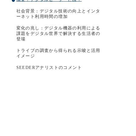
社会背景：デジタル技術の向上とインタ
ーネット利用時間の増加
変化の兆し：デジタル機器の利用による
課題をデジタル世界で解決する生活者の
登場
トライブの調査から得られる示唆と活用
イメージ
SEEDERアナリストのコメント