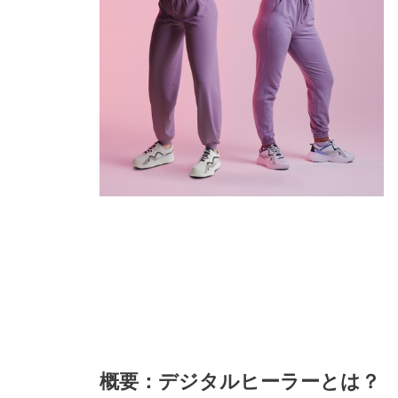
概要：デジタルヒーラーとは？