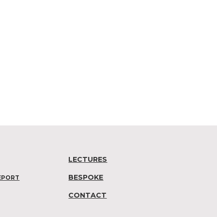
LECTURES
BESPOKE
EPORT
CONTACT