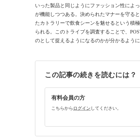
いった製品と同じようにファッション性によっ
が機能しつつある。決められたマナーを守ると
たカトラリーで飲食シーンを魅せるという積極
られる。このトライブを調査することで、POST
のとして捉えるようになるのかが分かるように
この記事の続きを読むには？
有料会員の方
こちらから
ログイン
してください。