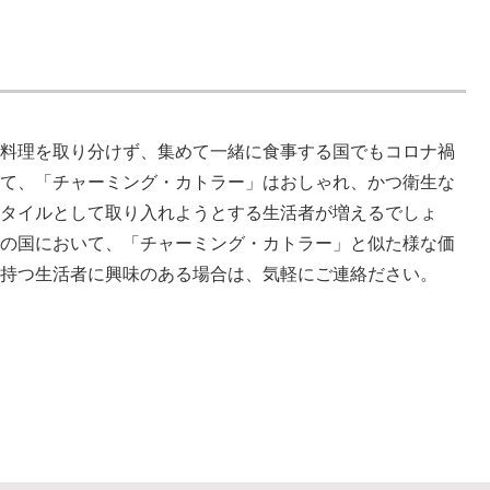
、料理を取り分けず、集めて一緒に食事する国でもコロナ禍
って、「チャーミング・カトラー」はおしゃれ、かつ衛生な
スタイルとして取り入れようとする生活者が増えるでしょ
他の国において、「チャーミング・カトラー」と似た様な価
を持つ生活者に興味のある場合は、気軽にご連絡ださい。