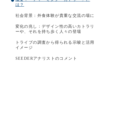
は？
社会背景：外食体験が貴重な交流の場に
変化の兆し：デザイン性の高いカトラリ
ーや、それを持ち歩く人々の登場
トライブの調査から得られる示唆と活用
イメージ
SEEDERアナリストのコメント