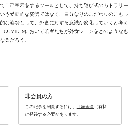
て自己呈示をするツールとして、持ち運び式のカトラリー
いう受動的な姿勢ではなく、自分なりのこだわりのこもっ
的な姿勢として、外食に対する意識が変化していくと考え
-COVID19において若者たちが外食シーンをどのようなも
なるだろう。
非会員の方
この記事を閲覧するには、
月額会員
（有料）
に登録する必要があります。