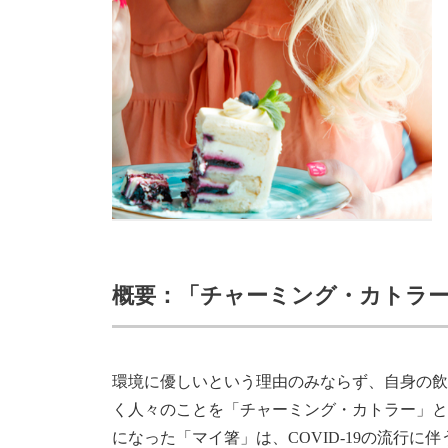
概要：「チャーミング・カトラ
環境に優しいという理由のみならず、自身の飲
く人々のことを「チャーミング・カトラー」と
になった「マイ箸」は、COVID-19の流行