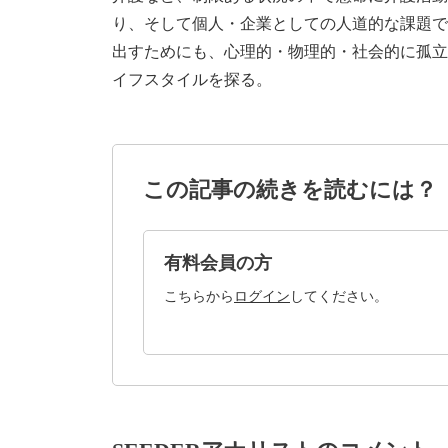
り、そして個人・企業としての人道的な課題で
出すためにも、心理的・物理的・社会的に孤立
イフスタイルを探る。
この記事の続きを読むには？
有料会員の方
こちらから
ログイン
してください。