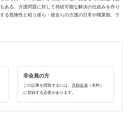
もある、介護問題に対して持続可能な解決の仕組みを作り
する危険性と戦う彼ら・彼女らの介護の日常や職業観、ラ
非会員の方
この記事を閲覧するには、
月額会員
（有料）
に登録する必要があります。