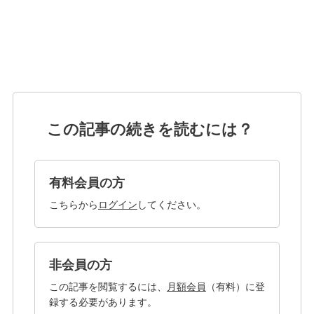
この記事の続きを読むには？
有料会員の方
こちらから
ログイン
してください。
非会員の方
この記事を閲覧するには、
月額会員
（有料）に登
録する必要があります。