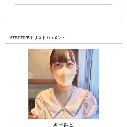
SEEDERアナリストのコメント
櫻井彩音