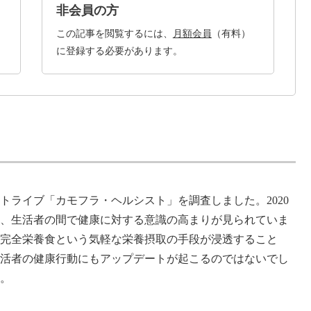
非会員の方
この記事を閲覧するには、
月額会員
（有料）
に登録する必要があります。
トライブ「カモフラ・ヘルシスト」を調査しました。2020
、生活者の間で健康に対する意識の高まりが見られていま
、完全栄養⻝という気軽な栄養摂取の手段が浸透すること
生活者の健康行動にもアップデートが起こるのではないでし
か。