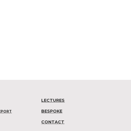
LECTURES
BESPOKE
EPORT
CONTACT