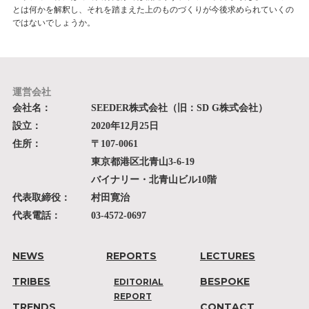
とは何かを解釈し、それを踏まえた上のものづくりが今後求められていくの
ではないでしょうか。
運営会社
会社名：
SEEDER株式会社（旧：SD G株式会社）
設立：
2020年12月25日
住所：
〒107-0061
東京都港区北青山3-6-19
バイナリー・北青山ビル10階
代表取締役：
村田寛治
代表電話：
03-4572-0697
NEWS
REPORTS
LECTURES
TRIBES
BESPOKE
EDITORIAL
REPORT
TRENDS
CONTACT