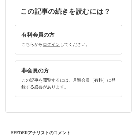
この記事の続きを読むには？
有料会員の方
こちらから
ログイン
してください。
非会員の方
この記事を閲覧するには、
月額会員
（有料）に登
録する必要があります。
SEEDERアナリストのコメント