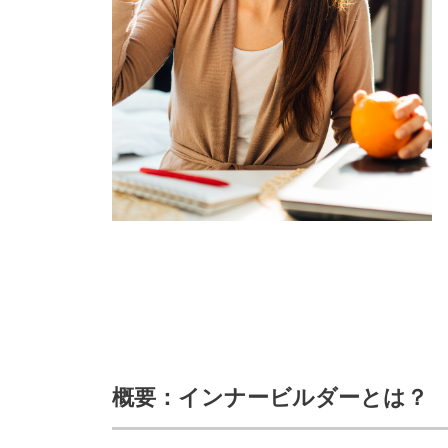
概要：インナービルダーとは？