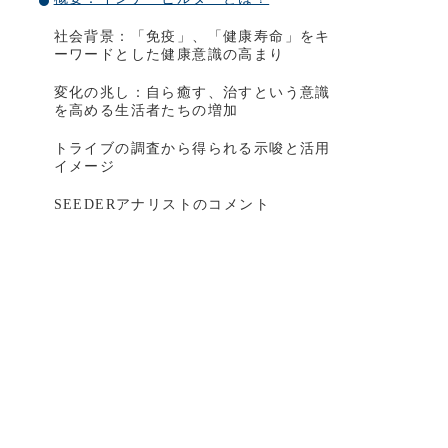
社会背景：「免疫」、「健康寿命」をキ
ーワードとした健康意識の高まり
変化の兆し：自ら癒す、治すという意識
を高める生活者たちの増加
トライブの調査から得られる示唆と活用
イメージ
SEEDERアナリストのコメント