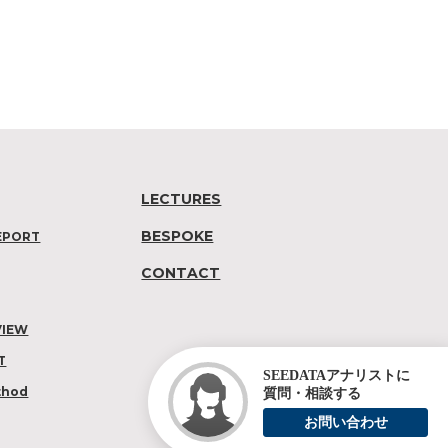
LECTURES
BESPOKE
EPORT
CONTACT
VIEW
T
SEEDATAアナリストに
thod
質問・相談する
お問い合わせ