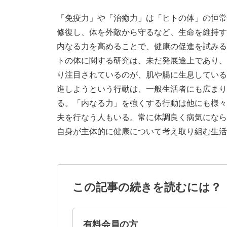
「免疫力」や「治癒力」は「ヒトの体」の恒常
修復し、体を外敵から守るなど、生命を維持す
内なる力を高めることで、健康の促進を試みる
トの体に関する研究は、未だ発展途上であり、
り注目されているのが、肌や腸に生息している
進しようという行動は、一般生活者にも広まり
る。「内なる力」を強くする行動は他にも様々
夫を行なう人もいる。常に体調良く病気になら
自身が主体的に健康について考え取り組む生活
この記事の続きを読むには？
有料会員の方