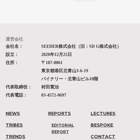
運営会社
会社名：
SEEDER株式会社（旧：SD G株式会社）
設立：
2020年12月25日
住所：
〒107-0061
東京都港区北青山3-6-19
バイナリー・北青山ビル10階
代表取締役：
村田寛治
代表電話：
03-4572-0697
NEWS
REPORTS
LECTURES
TRIBES
BESPOKE
EDITORIAL
REPORT
TRENDS
CONTACT