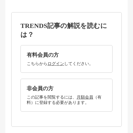
TRENDS記事の解説を読むに
は？
有料会員の方
こちらから
ログイン
してください。
非会員の方
この記事を閲覧するには、
月額会員
（有
料）に登録する必要があります。