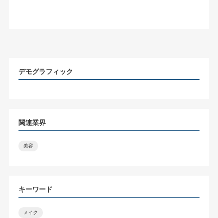
デモグラフィック
関連業界
美容
キーワード
メイク