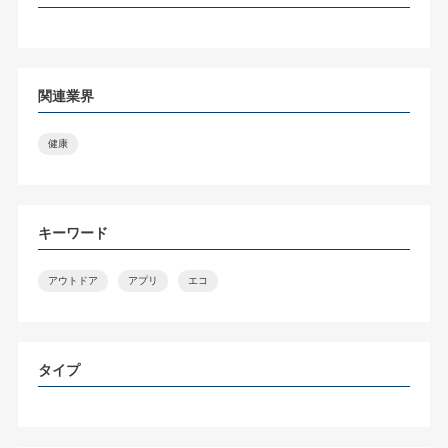
関連業界
健康
キーワード
アウトドア
アプリ
エコ
タイプ