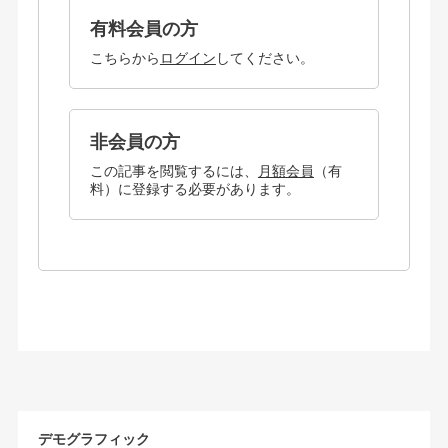
有料会員の方
こちらから
ログイン
してください。
非会員の方
この記事を閲覧するには、
月額会員
（有
料）に登録する必要があります。
デモグラフィック