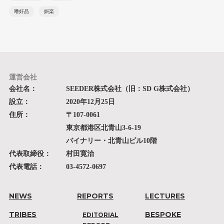
嗜好品
娯楽
運営会社
会社名：
SEEDER株式会社（旧：SD G株式会社）
設立：
2020年12月25日
住所：
〒107-0061
東京都港区北青山3-6-19
バイナリー・北青山ビル10階
代表取締役：
村田寛治
代表電話：
03-4572-0697
NEWS
REPORTS
LECTURES
TRIBES
BESPOKE
EDITORIAL