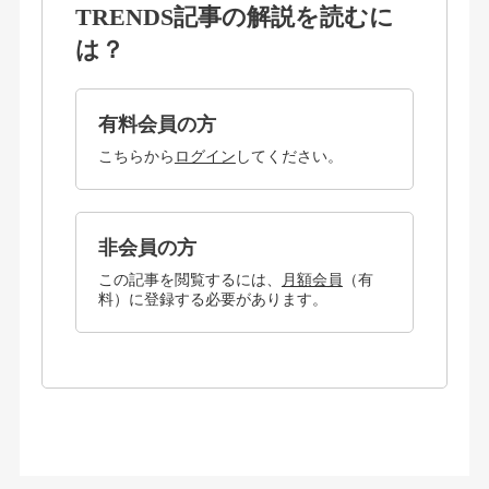
TRENDS記事の解説を読むに
は？
有料会員の方
こちらから
ログイン
してください。
非会員の方
この記事を閲覧するには、
月額会員
（有
料）に登録する必要があります。