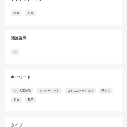
家族
日本
関連業界
AI
キーワード
AI・人工知能
インターネット
コミュニケーション
子ども
家族
親子
タイプ