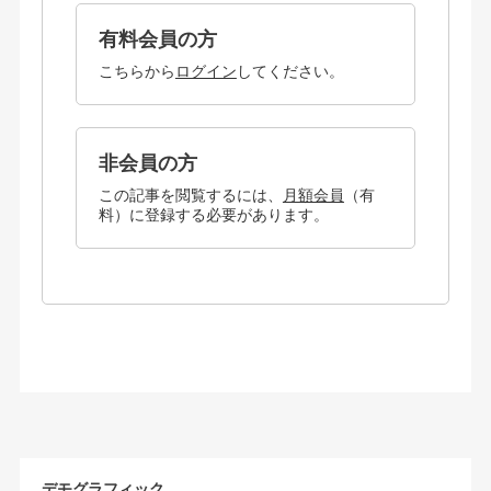
有料会員の方
こちらから
ログイン
してください。
非会員の方
この記事を閲覧するには、
月額会員
（有
料）に登録する必要があります。
デモグラフィック