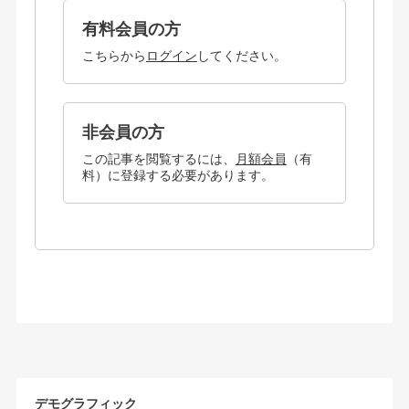
有料会員の方
こちらから
ログイン
してください。
非会員の方
この記事を閲覧するには、
月額会員
（有
料）に登録する必要があります。
デモグラフィック