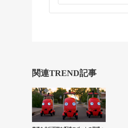
関連TREND記事