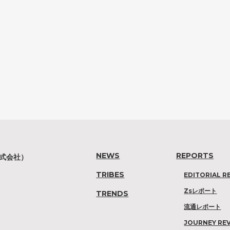
NEWS
REPORTS
株式会社）
TRIBES
EDITORIAL R
Zsレポート
TRENDS
流通レポート
JOURNEY RE