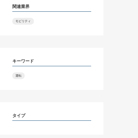
関連業界
モビリティ
キーワード
運転
タイプ