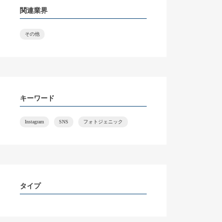
関連業界
その他
キーワード
Instagram
SNS
フォトジェニック
タイプ