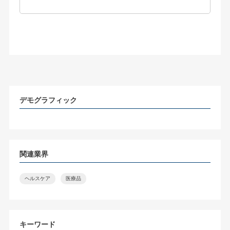
デモグラフィック
関連業界
ヘルスケア
医療品
キーワード