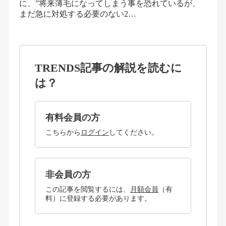
に、”将来薄毛になってしまう事を恐れているが、
まだ急に対処する必要のない2…
TRENDS記事の解説を読むに
は？
有料会員の方
こちらから
ログイン
してください。
非会員の方
この記事を閲覧するには、
月額会員
（有
料）に登録する必要があります。