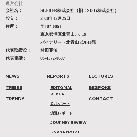
運営会社
会社名：
SEEDER株式会社（旧：SD G株式会社）
設立：
2020年12月25日
住所：
〒107-0061
東京都港区北青山3-6-19
バイナリー・北青山ビル10階
代表取締役：
村田寛治
代表電話：
03-4572-0697
NEWS
REPORTS
LECTURES
TRIBES
BESPOKE
EDITORIAL
REPORT
TRENDS
CONTACT
Zsレポート
流通レポート
JOURNEY REVIEW
DNVB REPORT