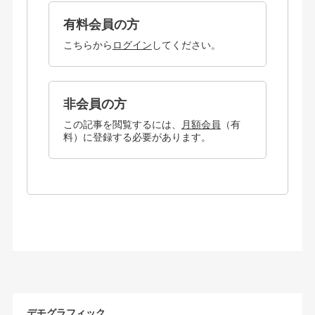
有料会員の方
こちらから
ログイン
してください。
非会員の方
この記事を閲覧するには、
月額会員
（有
料）に登録する必要があります。
デモグラフィック