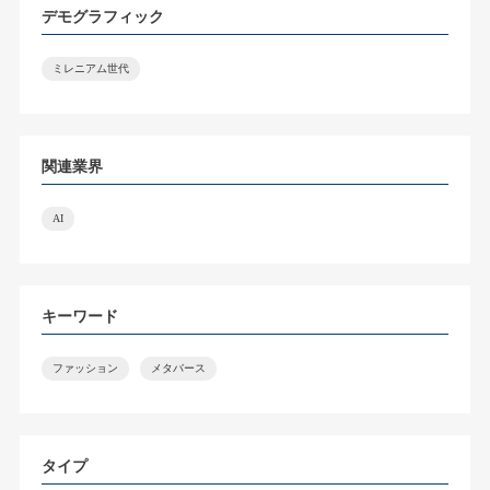
デモグラフィック
ミレニアム世代
関連業界
AI
キーワード
ファッション
メタバース
タイプ