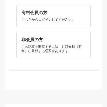
有料会員の方
こちらから
ログイン
してください。
非会員の方
この記事を閲覧するには、
月額会員
（有
料）に登録する必要があります。