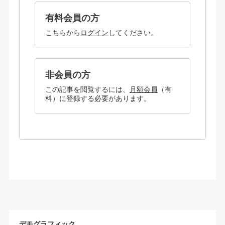
有料会員の方
こちらから
ログイン
してください。
非会員の方
この記事を閲覧するには、
月額会員
（有
料）に登録する必要があります。
デモグラフィック