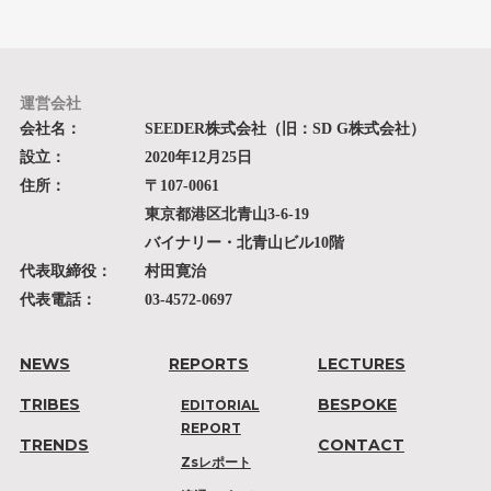
運営会社
会社名：
SEEDER株式会社（旧：SD G株式会社）
設立：
2020年12月25日
住所：
〒107-0061
東京都港区北青山3-6-19
バイナリー・北青山ビル10階
代表取締役：
村田寛治
代表電話：
03-4572-0697
NEWS
REPORTS
LECTURES
TRIBES
BESPOKE
EDITORIAL
REPORT
TRENDS
CONTACT
Zsレポート