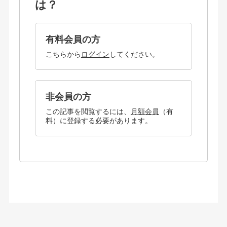
は？
有料会員の方
こちらから
ログイン
してください。
非会員の方
この記事を閲覧するには、
月額会員
（有
料）に登録する必要があります。