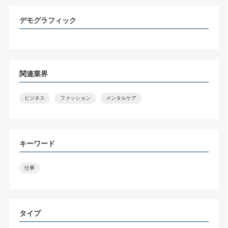
デモグラフィック
関連業界
ビジネス
ファッション
メンタルケア
キーワード
仕事
タイプ