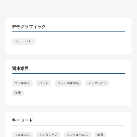
デモグラフィック
ペットラバー
関連業界
ウェルネス
ペット
ペット関連商品
メンタルケア
健康
キーワード
ウェルネス
メンタルケア
メンタルヘルス
健康