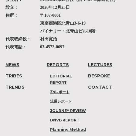
設立：
2020年12月25日
住所：
〒107-0061
東京都港区北青山3-6-19
バイナリー・北青山ビル10階
代表取締役：
村田寛治
代表電話：
03-4572-0697
NEWS
REPORTS
LECTURES
TRIBES
BESPOKE
EDITORIAL
REPORT
TRENDS
CONTACT
Zsレポート
流通レポート
JOURNEY REVIEW
DNVB REPORT
Planning Method