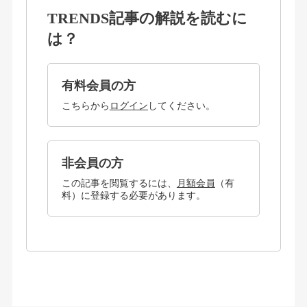
TRENDS記事の解説を読むに
は？
有料会員の方
こちらから
ログイン
してください。
非会員の方
この記事を閲覧するには、
月額会員
（有
料）に登録する必要があります。