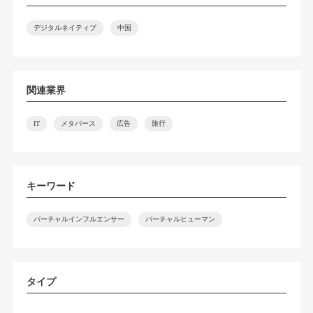
デジタルネイティブ
中国
関連業界
IT
メタバース
広告
旅行
キーワード
バーチャルインフルエンサー
バーチャルヒューマン
タイプ