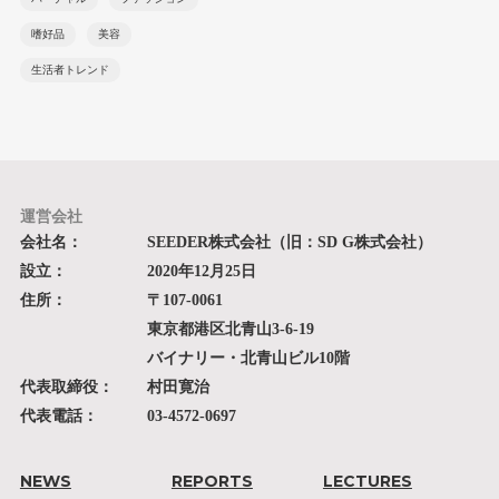
嗜好品
美容
生活者トレンド
運営会社
会社名：
SEEDER株式会社（旧：SD G株式会社）
設立：
2020年12月25日
住所：
〒107-0061
東京都港区北青山3-6-19
バイナリー・北青山ビル10階
代表取締役：
村田寛治
代表電話：
03-4572-0697
NEWS
REPORTS
LECTURES