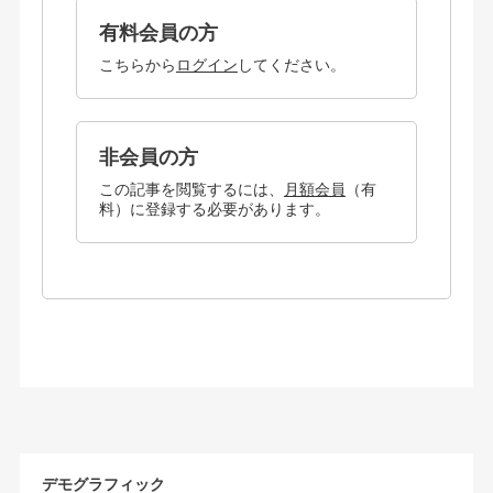
有料会員の方
こちらから
ログイン
してください。
非会員の方
この記事を閲覧するには、
月額会員
（有
料）に登録する必要があります。
デモグラフィック