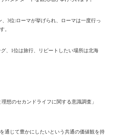
ン、3位:ローマが挙げられ、ローマは一度行っ
す。
ング、1位は旅行、リピートしたい場所は北海
”と理想のセカンドライフに関する意識調査」
を通じて豊かにしたいという共通の価値観を持