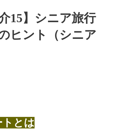
介15】シニア旅行
のヒント（シニア
ートとは