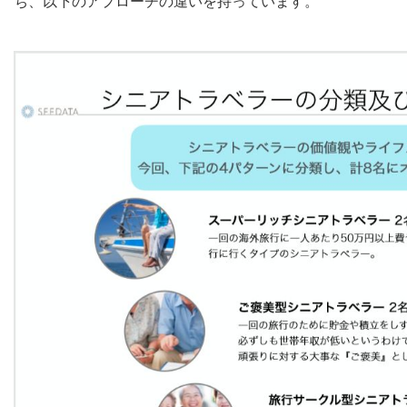
ち、以下のアプローチの違いを持っています。