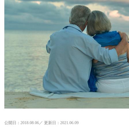
公開日：2018.08.06／ 更新日：2021.06.09