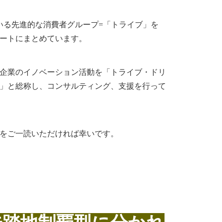
ている先進的な消費者グループ=「トライブ」を
ートにまとめています。
企業のイノベーション活動を「トライブ・ドリ
」と総称し、コンサルティング、支援を行って
をご一読いただければ幸いです。