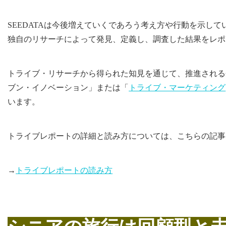
SEEDATAは今後増えていくであろう考え方や行動を示し
独自のリサーチによって発見、定義し、調査した結果をレポ
トライブ・リサーチから得られた知見を通じて、推進される
ブン・イノベーション」または「
トライブ・マーケティング
います。
トライブレポートの詳細と読み方については、こちらの記事
→
トライブレポートの読み方