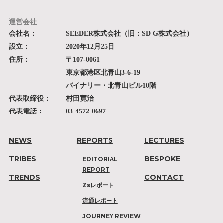
運営会社
会社名：
SEEDER株式会社（旧：SD G株式会社）
設立：
2020年12月25日
住所：
〒107-0061
東京都港区北青山3-6-19
バイナリー・北青山ビル10階
代表取締役：
村田寛治
代表電話：
03-4572-0697
NEWS
REPORTS
LECTURES
TRIBES
BESPOKE
EDITORIAL
REPORT
TRENDS
CONTACT
Zsレポート
流通レポート
JOURNEY REVIEW