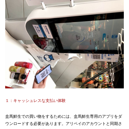
１：キャッシュレスな支払い体験
盒馬鮮生での買い物をするためには、盒馬鮮生専用のアプリをダ
ウンロードする必要があります。アリペイのアカウントと同期さ