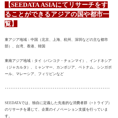
【SEEDATA ASIAにてリサーチをす
ることができるアジアの国や都市一
覧】
東アジア地域：中国（北京、上海、杭州、深圳などの主な都市
部）、台湾、香港、韓国
東南アジア地域：タイ（バンコク・チェンマイ）、インドネシア
（ジャカルタ）、ミャンマー、カンボジア、ベトナム、シンガポ
ール、マレーシア、フィリピンなど
･････････････････････････････････････････････････････････
SEEDATAでは、独自に定義した先進的な消費者群（=トライブ）
のリサーチを通じて、企業のイノベーション支援を行っていま
す。