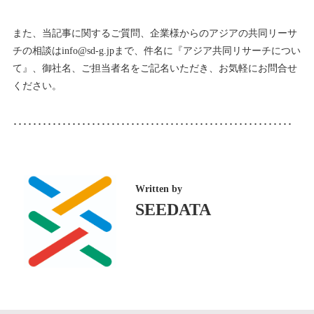
また、当記事に関するご質問、企業様からのアジアの共同リーサ
チの相談はinfo@sd-g.jpまで、件名に『アジア共同リサーチについ
て』、御社名、ご担当者名をご記名いただき、お気軽にお問合せ
ください。
･････････････････････････････････････････････････････････
Written by
SEEDATA