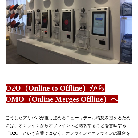
O2O（Online to Offline）から
OMO（Online Merges Offline）へ
こうしたアリババが推し進めるニューリテール構想を捉えるため
には、オンラインからオフラインへと送客することを意味する
「O2O」という言葉ではなく、オンラインとオフラインの融合を