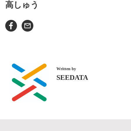
高しゅう
Written by
SEEDATA