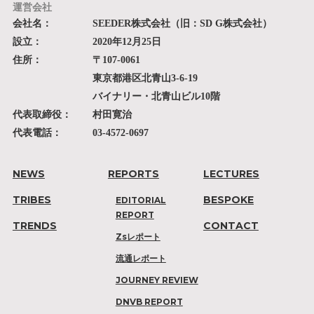
運営会社
会社名：
SEEDER株式会社（旧：SD G株式会社）
設立：
2020年12月25日
住所：
〒107-0061
東京都港区北青山3-6-19
バイナリー・北青山ビル10階
代表取締役：
村田寛治
代表電話：
03-4572-0697
NEWS
REPORTS
LECTURES
TRIBES
BESPOKE
EDITORIAL
REPORT
TRENDS
CONTACT
Zsレポート
流通レポート
JOURNEY REVIEW
DNVB REPORT