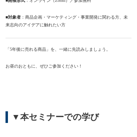
■
開催形式
：オンライン（Zoom）／参加無料
■
対象者
：商品企画・マーケティング・事業開発に関わる方、未
来志向のアイデアに触れたい方
「5年後に売れる商品」を、一緒に先読みしましょう。
お昼のおともに、ぜひご参加ください！
▼本セミナーでの学び