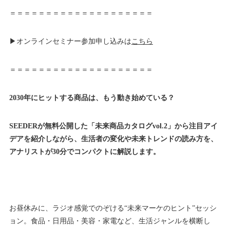
＝＝＝＝＝＝＝＝＝＝＝＝＝＝＝＝＝＝＝＝
▶オンラインセミナー参加申し込みは
こちら
＝＝＝＝＝＝＝＝＝＝＝＝＝＝＝＝＝＝＝＝
2030年にヒットする商品は、もう動き始めている？
SEEDERが無料公開した「未来商品カタログvol.2」から注目アイ
デアを紹介しながら、生活者の変化や未来トレンドの読み方を、
アナリストが30分でコンパクトに解説します。
お昼休みに、ラジオ感覚でのぞける“未来マーケのヒント”セッシ
ョン。食品・日用品・美容・家電など、生活ジャンルを横断し