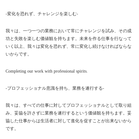
-変化を恐れず、チャレンジを楽しむ-
我々は、一つ一つの業務において常にチャレンジを試み、その成
功と失敗を楽しむ価値観を持ちます。未来を作る仕事を行なって
いく以上、我々は変化を恐れず、常に変化し続けなければならな
いからです。
Completing our work with professional spirits.
-プロフェッショナル意識を持ち、業務を遂行する-
我々は、すべての仕事に対してプロフェッショナルとして取り組
み、妥協を許さずに業務を遂行するという価値観を持ちます。妥
協した仕事からは生活者に対して進化を促すことが出来ないから
です。