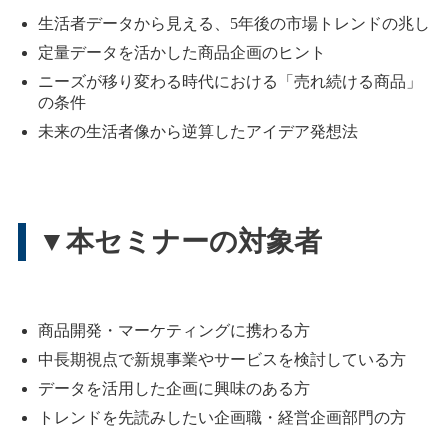
生活者データから見える、5年後の市場トレンドの兆し
定量データを活かした商品企画のヒント
ニーズが移り変わる時代における「売れ続ける商品」
の条件
未来の生活者像から逆算したアイデア発想法
▼本セミナーの対象者
商品開発・マーケティングに携わる方
中長期視点で新規事業やサービスを検討している方
データを活用した企画に興味のある方
トレンドを先読みしたい企画職・経営企画部門の方