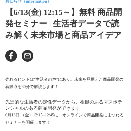
お知らせ（information）
【6/13(金) 12:15～】無料 商品開
発セミナー | 生活者データで読
み解く未来市場と商品アイデア
売れるヒントは“生活者の声”にあり。未来を見据えた商品開発の
着眼点を30分で解説します！
先進的な生活者の定性データから、根拠のあるマスポテ
ンシャルのある商品開発ができます
6月13日 （金）12:15~12:45に、オンラインで商品開発にまつわる
セミナーを開催します！