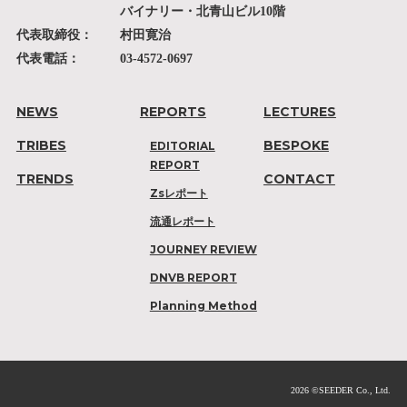
バイナリー・北青山ビル10階
代表取締役：
村田寛治
代表電話：
03-4572-0697
NEWS
REPORTS
LECTURES
TRIBES
BESPOKE
EDITORIAL
REPORT
TRENDS
CONTACT
Zsレポート
流通レポート
JOURNEY REVIEW
DNVB REPORT
Planning Method
2026 ©SEEDER Co., Ltd.