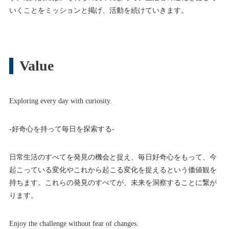
いくことをミッションと掲げ、活動を続けていきます。
Value
Exploring every day with curiosity.
-好奇心を持って毎日を探索する-
日常生活のすべてを発見の機会と捉え、毎日好奇心をもって、今
起こっている変化やこれから起こる変化を捉えるという価値観を
持ちます。これらの発見のすべてが、未来を洞察することに繋が
ります。
Enjoy the challenge without fear of changes.