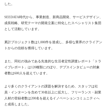
した。
SEEDATA時代から、事業創造、新商品開発、サービスデザイン、
成長戦略、研究テーマの開発立案に特化したスペシャリスト集団
として活動しています。
累計プロジェクト数は1,000件を達成し、多様な業界のクライアン
トからの信頼を獲得しています。
また、同社の強みである先進的な生活者定性調査レポート「トラ
イブレポート」は120種類にのぼり、デプスインタビューの対象
者数は600人を超えています。
より多くのクライアントの課題を解決するため、スタッフは社
員・インターンを含めて30名以上に拡大し、フリーランス・副業
人材の登録者数は200名を超えるイノベーションコミュニティへ
と成長しました。