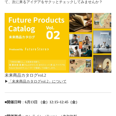
て、次に来るアイデアをサクッとチェックしてみませんか？
未来商品カタログvol.2
▶
「未来商品カタログvol.2」について
■
開催日時
：
6月13日 （金）12:15~12:45（金）