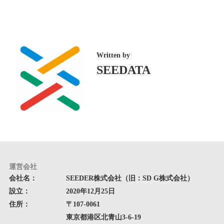
Written by
SEEDATA
運営会社
会社名：
SEEDER株式会社（旧：SD G株式会社）
設立：
2020年12月25日
住所：
〒107-0061
東京都港区北青山3-6-19